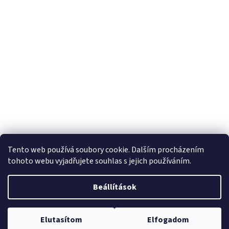
Tento web používá soubory cookie. Dalším procházením
tohoto webu vyjadřujete souhlas s jejich používáním.
Beállítások
Elutasítom
Elfogadom