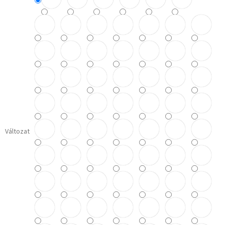
Változat