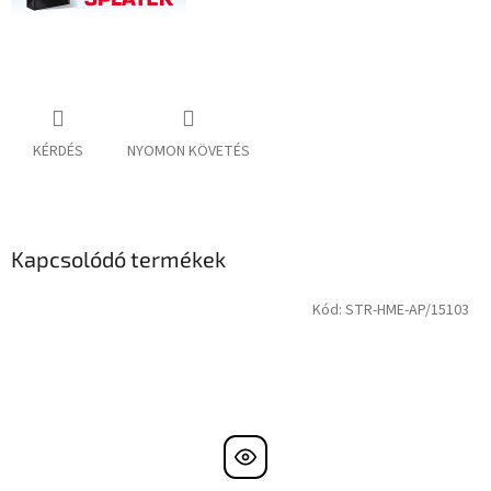
KÉRDÉS
NYOMON KÖVETÉS
Kapcsolódó termékek
Kód:
STR-HME-AP/15103