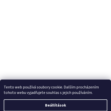
Tento web používá soubory cookie. Dalším procházením
tohoto webu vyjadřujete souhlas s jejich používáním.
Beállítások