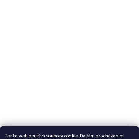
Tento web používá soubory cookie. Dalším procházením