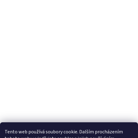
Tento web používá soubory cookie. Dalším procházením