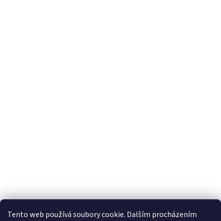
Tento web používá soubory cookie. Dalším procházením