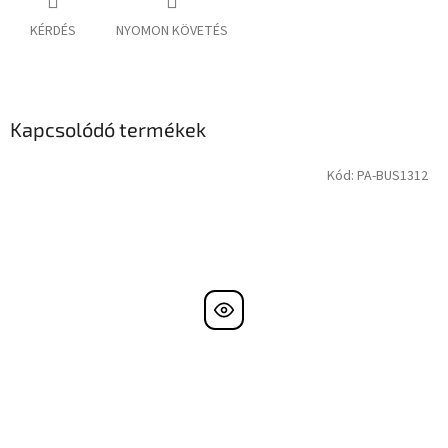
KÉRDÉS
NYOMON KÖVETÉS
Kapcsolódó termékek
Kód:
PA-BUS1312