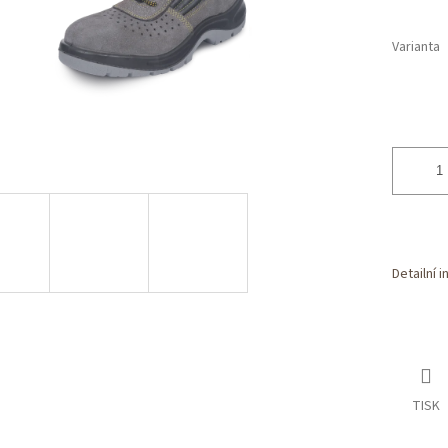
Varianta
Detailní 
TISK