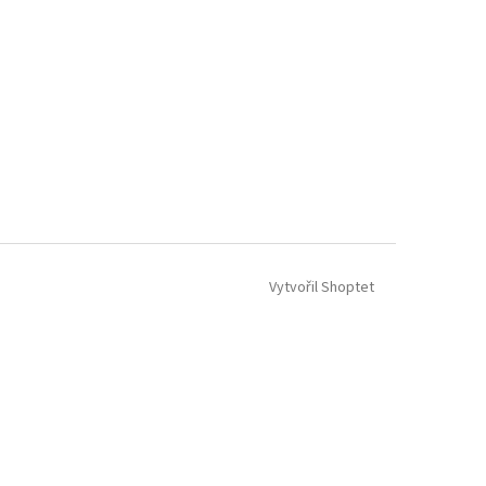
Vytvořil Shoptet