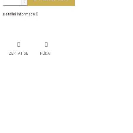
Detailní informace
ZEPTAT SE
HLÍDAT