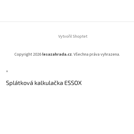
Vytvořil Shoptet
Copyright 2026
lesazahrada.cz
. Všechna práva vyhrazena.
×
Splátková kalkulačka ESSOX