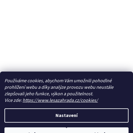
Používáme cookies, abychom Vám umožnili pohodlné
prohlížení webu a díky analýze provozu webu neustále
zlepšovali jeho funkce, výkon a použitelnost.
Vice zde:
https://www.lesazahrada.cz/cookies/
Nastavení