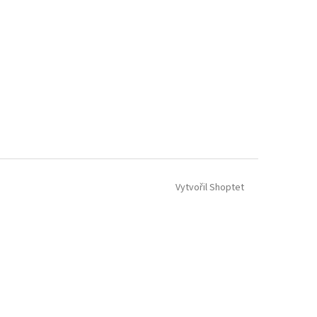
Vytvořil Shoptet