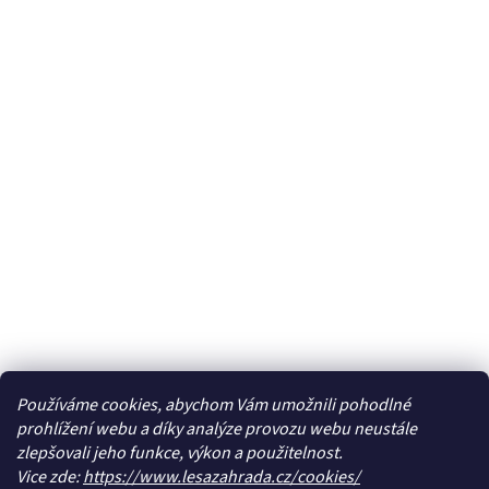
Používáme cookies, abychom Vám umožnili pohodlné
prohlížení webu a díky analýze provozu webu neustále
zlepšovali jeho funkce, výkon a použitelnost.
Vice zde:
https://www.lesazahrada.cz/cookies/