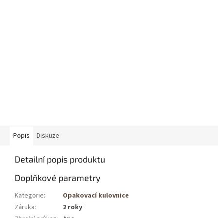
Popis
Diskuze
Detailní popis produktu
Doplňkové parametry
Kategorie
:
Opakovací kulovnice
Záruka
:
2 roky