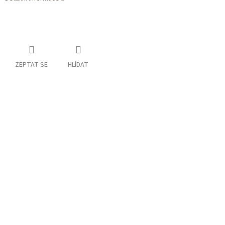
ZEPTAT SE
HLÍDAT