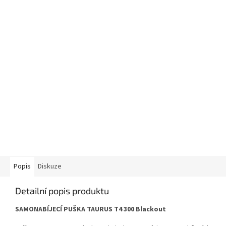
Popis
Diskuze
Detailní popis produktu
SAMONABÍJECÍ PUŠKA TAURUS T4 300 Blackout