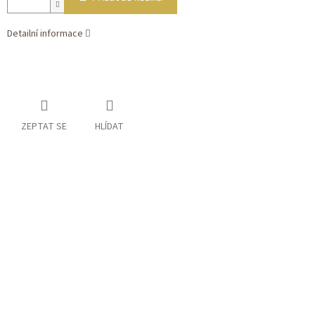
Detailní informace
ZEPTAT SE
HLÍDAT