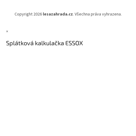
Copyright 2026
lesazahrada.cz
. Všechna práva vyhrazena.
×
Splátková kalkulačka ESSOX