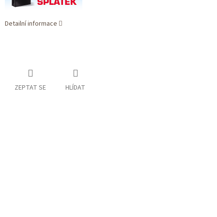
Detailní informace
ZEPTAT SE
HLÍDAT