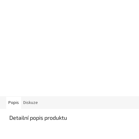
Popis
Diskuze
Detailní popis produktu