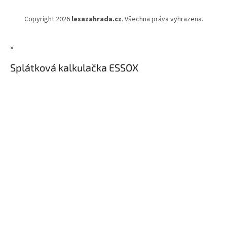
Copyright 2026
lesazahrada.cz
. Všechna práva vyhrazena.
×
Splátková kalkulačka ESSOX