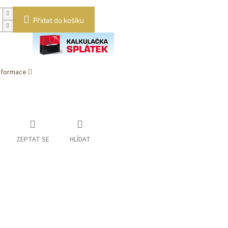
Přidat do košíku
informace
ZEPTAT SE
HLÍDAT