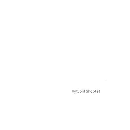
Vytvořil Shoptet