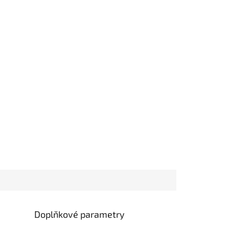
Doplňkové parametry