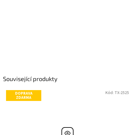
Související produkty
Kód:
TX-2525
DOPRAVA
ZDARMA