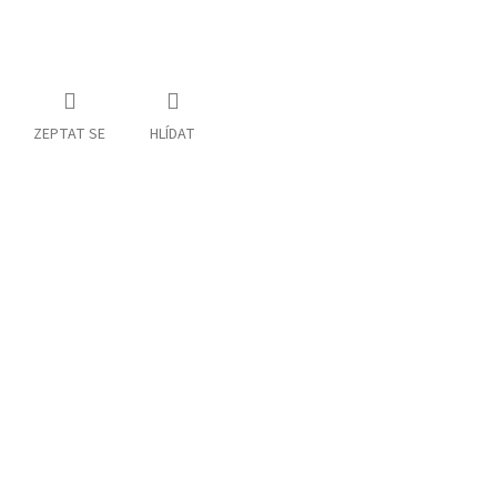
ZEPTAT SE
HLÍDAT