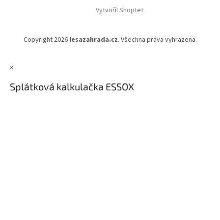
Vytvořil Shoptet
Copyright 2026
lesazahrada.cz
. Všechna práva vyhrazena.
×
Splátková kalkulačka ESSOX