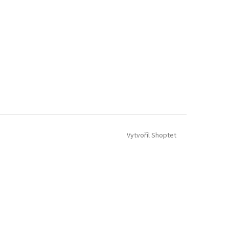
Vytvořil Shoptet