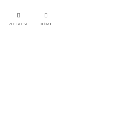
ZEPTAT SE
HLÍDAT