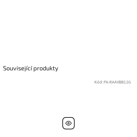
Související produkty
Kód:
PA-RAAVBB12G