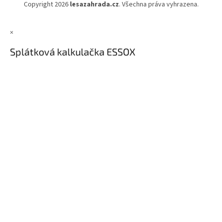
Copyright 2026
lesazahrada.cz
. Všechna práva vyhrazena.
×
Splátková kalkulačka ESSOX