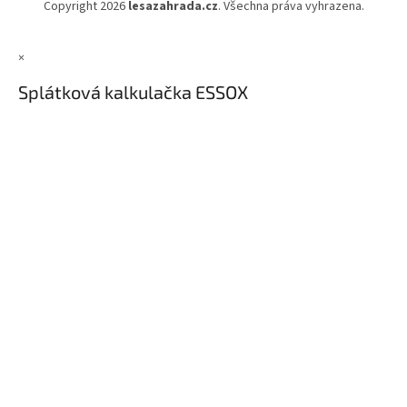
Copyright 2026
lesazahrada.cz
. Všechna práva vyhrazena.
×
Splátková kalkulačka ESSOX