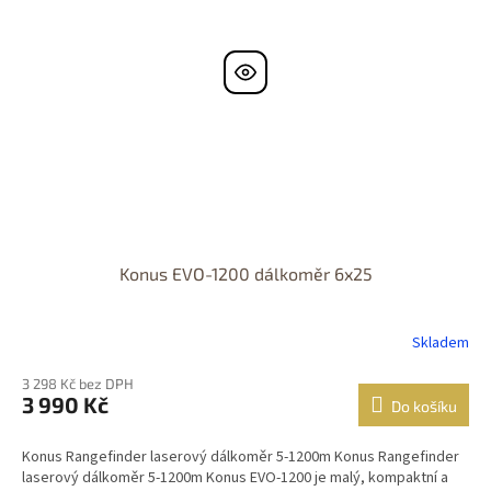
Konus EVO-1200 dálkoměr 6x25
Skladem
3 298 Kč bez DPH
3 990 Kč
Do košíku
Konus Rangefinder laserový dálkoměr 5-1200m Konus Rangefinder
laserový dálkoměr 5-1200m Konus EVO-1200 je malý, kompaktní a