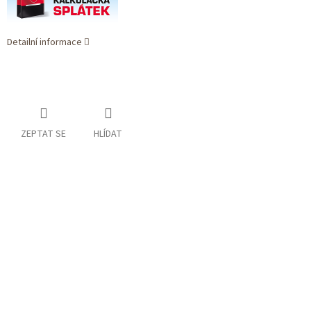
Detailní informace
ZEPTAT SE
HLÍDAT