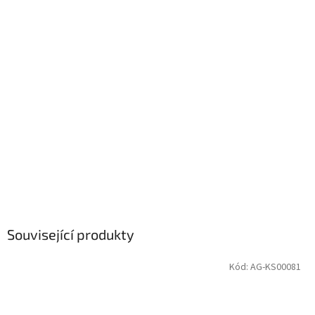
Související produkty
Kód:
AG-KS00081