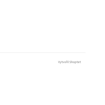
Vytvořil Shoptet