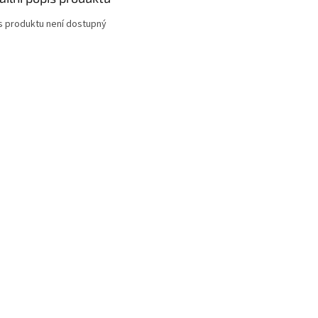
s produktu není dostupný