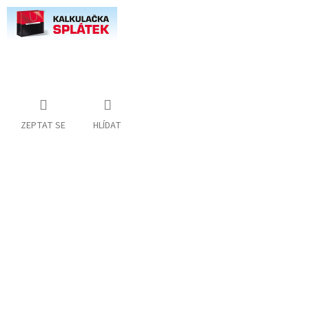
ZEPTAT SE
HLÍDAT