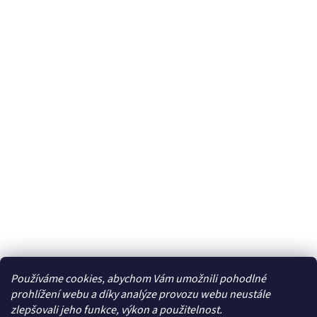
Používáme cookies, abychom Vám umožnili pohodlné
prohlížení webu a díky analýze provozu webu neustále
zlepšovali jeho funkce, výkon a použitelnost.