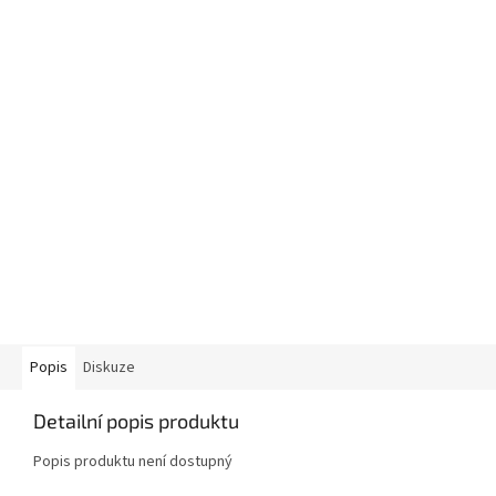
Popis
Diskuze
Detailní popis produktu
Popis produktu není dostupný