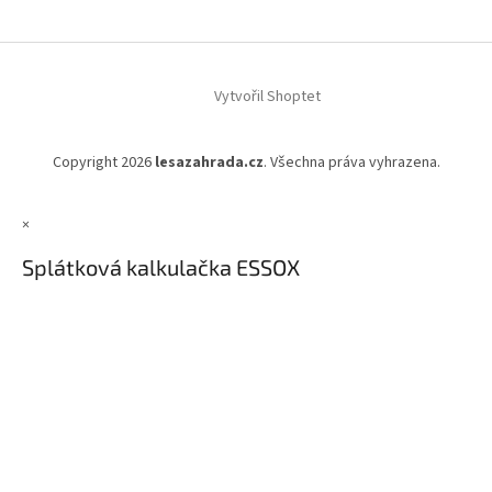
Vytvořil Shoptet
Copyright 2026
lesazahrada.cz
. Všechna práva vyhrazena.
×
Splátková kalkulačka ESSOX