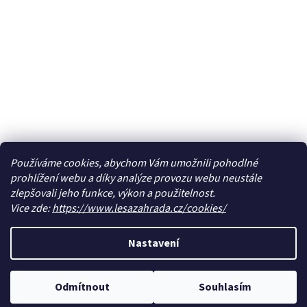
Používáme cookies, abychom Vám umožnili pohodlné
prohlížení webu a díky analýze provozu webu neustále
zlepšovali jeho funkce, výkon a použitelnost.
Vice zde:
https://www.lesazahrada.cz/cookies/
Nastavení
Odmítnout
Souhlasím