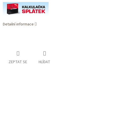
Detailní informace
ZEPTAT SE
HLÍDAT