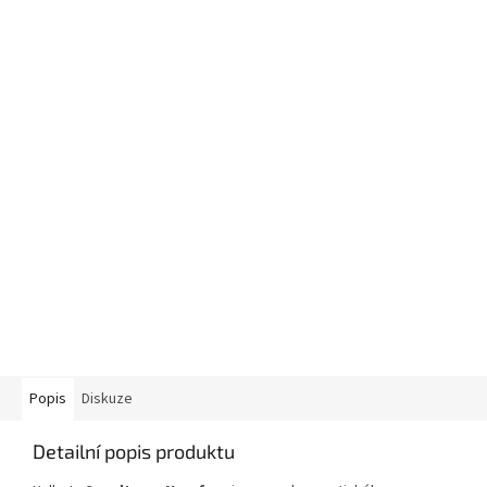
Popis
Diskuze
Detailní popis produktu