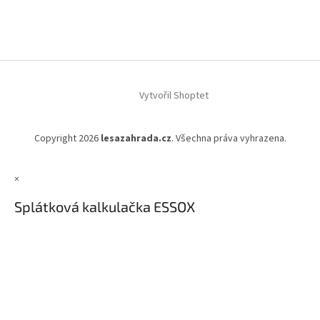
Vytvořil Shoptet
Copyright 2026
lesazahrada.cz
. Všechna práva vyhrazena.
×
Splátková kalkulačka ESSOX