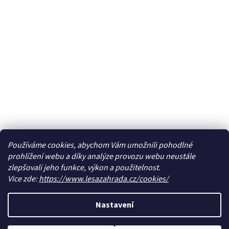
Používáme cookies, abychom Vám umožnili pohodlné
prohlížení webu a díky analýze provozu webu neustále
zlepšovali jeho funkce, výkon a použitelnost.
Vice zde:
https://www.lesazahrada.cz/cookies/
Nastavení