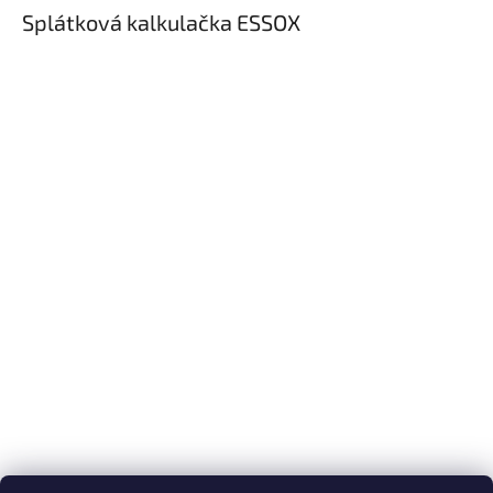
Splátková kalkulačka ESSOX