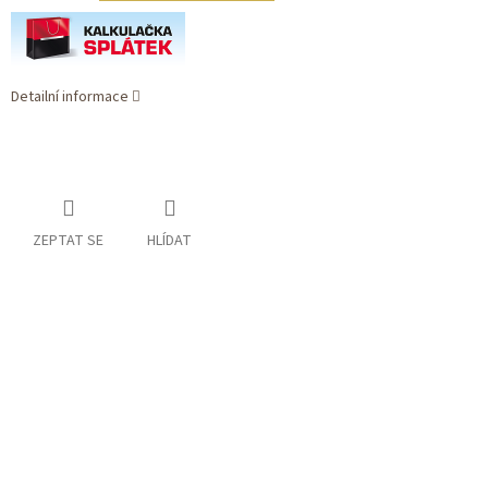
Detailní informace
ZEPTAT SE
HLÍDAT