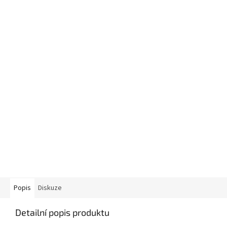
Popis
Diskuze
Detailní popis produktu