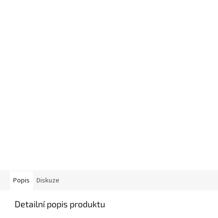
Popis
Diskuze
Detailní popis produktu