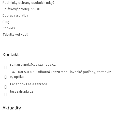
Podmínky ochrany osobních údajů
Splátkový prodej ESSOX
Doprava a platba
Blog
Cookies
Tabulka velikostí
Kontakt
romanjelinek
@
lesazahrada.cz
+420 601 531 073 Odborná konzultace - lovecké potřeby, termoviz
e, optika
Facebook Les a zahrada
lesazahrada.cz
Aktuality