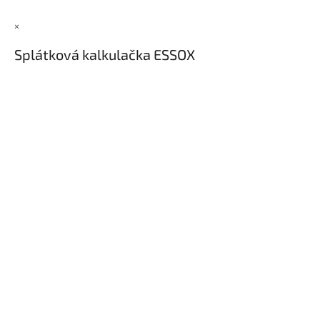
×
Splátková kalkulačka ESSOX