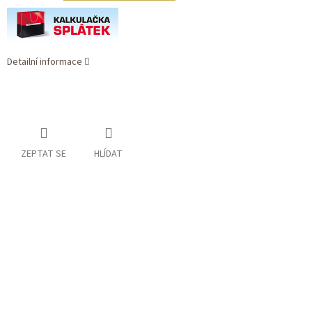
Detailní informace
ZEPTAT SE
HLÍDAT