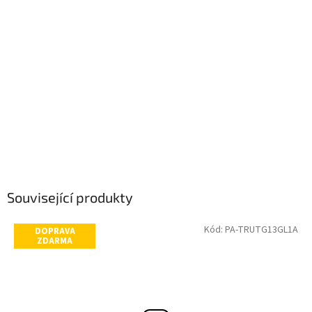
Související produkty
Kód:
PA-TRUTG13GL1A
DOPRAVA
ZDARMA