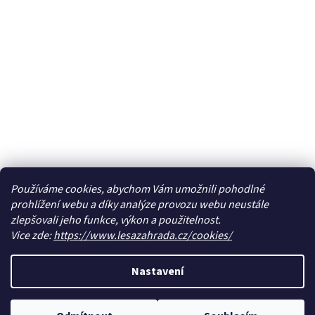
Používáme cookies, abychom Vám umožnili pohodlné
prohlížení webu a díky analýze provozu webu neustále
zlepšovali jeho funkce, výkon a použitelnost.
Vice zde:
https://www.lesazahrada.cz/cookies/
Nastavení