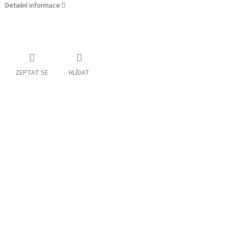
Detailní informace
ZEPTAT SE
HLÍDAT