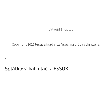
Vytvořil Shoptet
Copyright 2026
lesazahrada.cz
. Všechna práva vyhrazena.
×
Splátková kalkulačka ESSOX