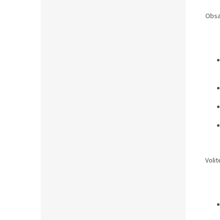
Obsa
Volit