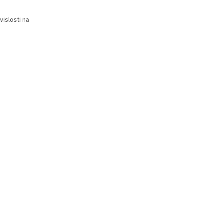
vislosti na