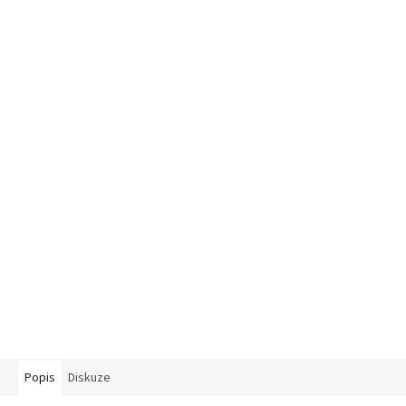
Popis
Diskuze