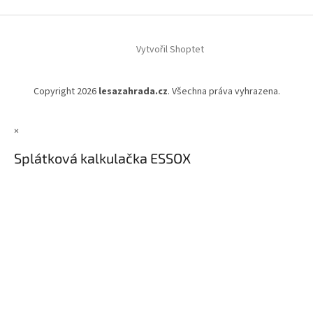
Vytvořil Shoptet
Copyright 2026
lesazahrada.cz
. Všechna práva vyhrazena.
×
Splátková kalkulačka ESSOX