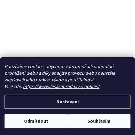
Používáme cookies, abychom Vám umožnili pohodlné
prohlížení webu a díky analýze provozu webu neustále
zlepšovali jeho funkce, výkon a použitelnost.
Vice zde:
https://www.lesazahrada.cz/cookies/
Nastavení
Odmítnout
Souhlasím