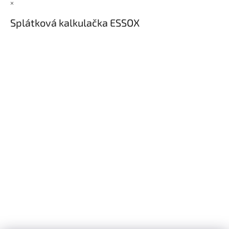
×
Splátková kalkulačka ESSOX