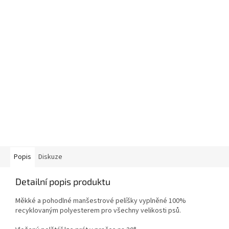
Popis
Diskuze
Detailní popis produktu
Měkké a pohodlné manšestrové pelíšky vyplněné 100%
recyklovaným polyesterem pro všechny velikosti psů.