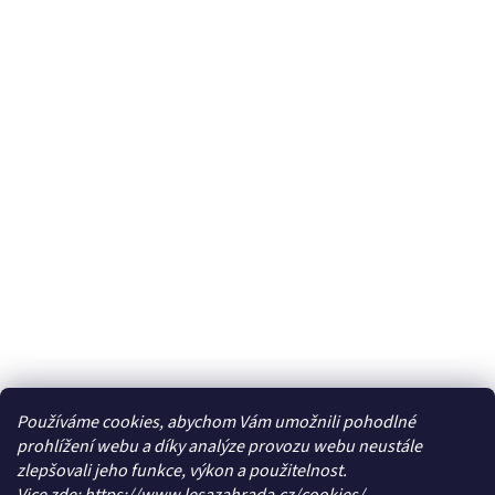
Používáme cookies, abychom Vám umožnili pohodlné
prohlížení webu a díky analýze provozu webu neustále
zlepšovali jeho funkce, výkon a použitelnost.