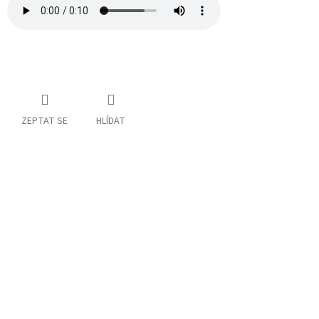
ZEPTAT SE
HLÍDAT