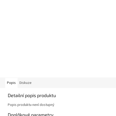
Popis
Diskuze
Detailní popis produktu
Popis produktu není dostupný
Doplňkové parametry