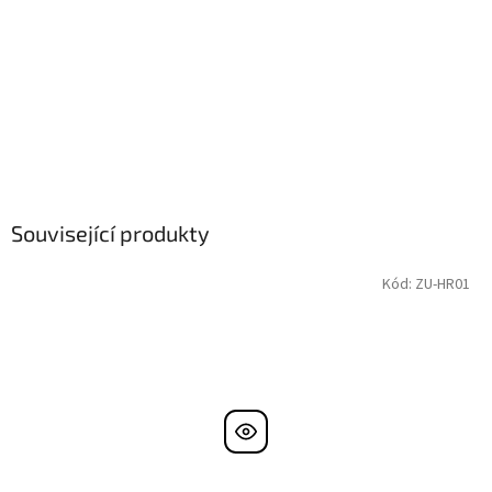
Související produkty
Kód:
ZU-HR01