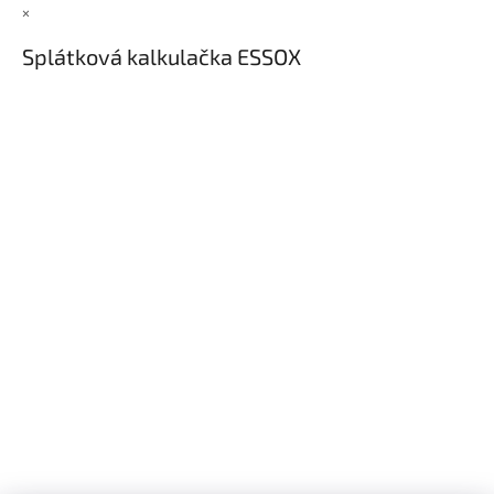
×
Splátková kalkulačka ESSOX