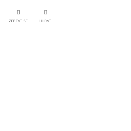
ZEPTAT SE
HLÍDAT