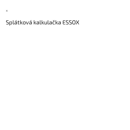
×
Splátková kalkulačka ESSOX