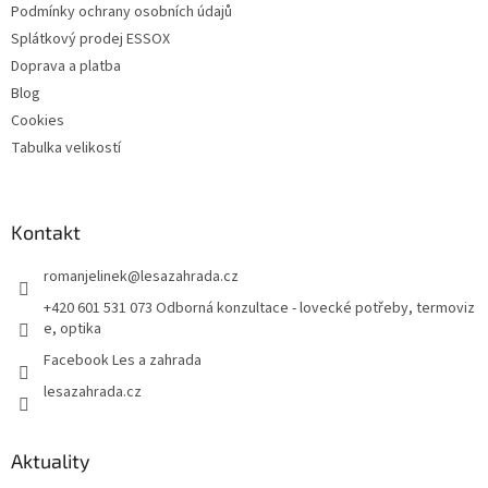
Podmínky ochrany osobních údajů
Splátkový prodej ESSOX
Doprava a platba
Blog
Cookies
Tabulka velikostí
Kontakt
romanjelinek
@
lesazahrada.cz
+420 601 531 073 Odborná konzultace - lovecké potřeby, termoviz
e, optika
Facebook Les a zahrada
lesazahrada.cz
Aktuality