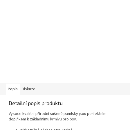
Popis
Diskuze
Detailní popis produktu
Vysoce kvalitní přírodní sušené pamlsky jsou perfektním
doplňkem k základnímu krmivu pro psy.