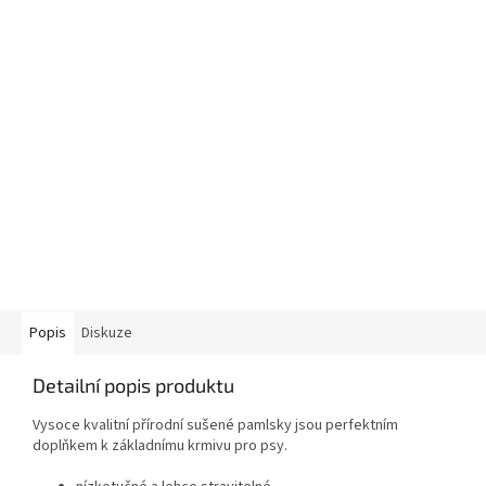
Popis
Diskuze
Detailní popis produktu
Vysoce kvalitní přírodní sušené pamlsky jsou perfektním
doplňkem k základnímu krmivu pro psy.