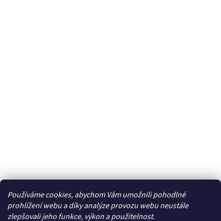
Používáme cookies, abychom Vám umožnili pohodlné
prohlížení webu a díky analýze provozu webu neustále
zlepšovali jeho funkce, výkon a použitelnost.