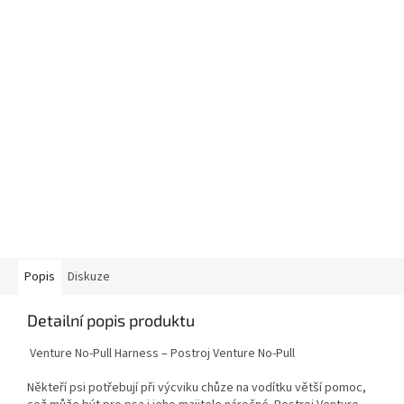
Popis
Diskuze
Detailní popis produktu
Venture No-Pull Harness – Postroj Venture No-Pull
Někteří psi potřebují při výcviku chůze na vodítku větší pomoc,