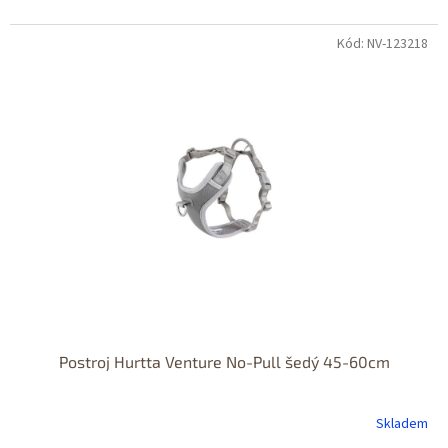
Kód: NV-123218
Postroj Hurtta Venture No-Pull šedý 45-60cm
Skladem