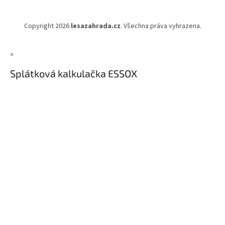
Copyright 2026
lesazahrada.cz
. Všechna práva vyhrazena.
×
Splátková kalkulačka ESSOX