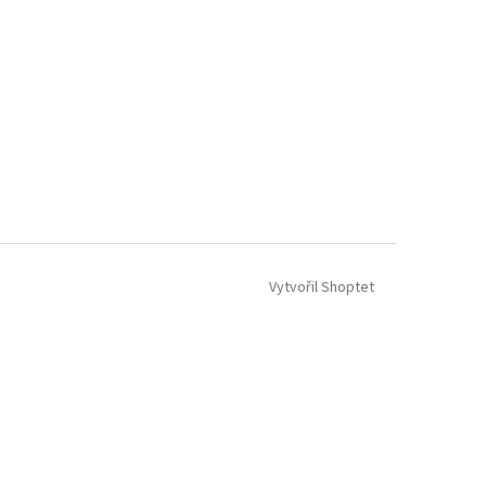
Vytvořil Shoptet