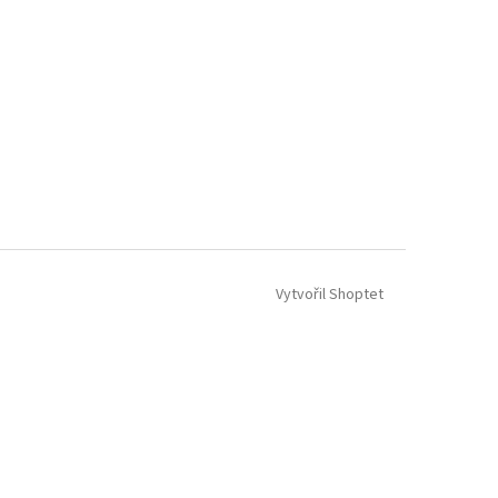
Vytvořil Shoptet