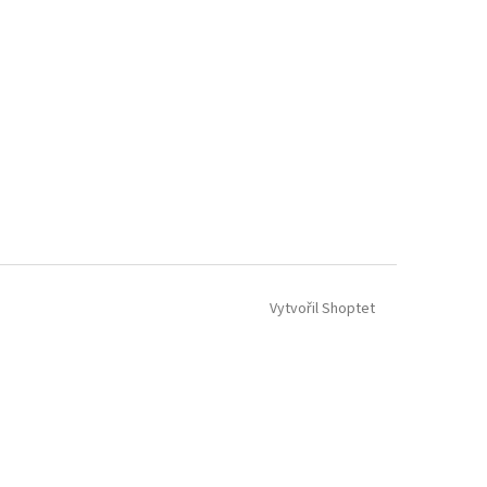
Vytvořil Shoptet