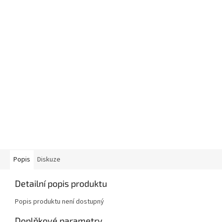
Popis
Diskuze
Detailní popis produktu
Popis produktu není dostupný
Doplňkové parametry