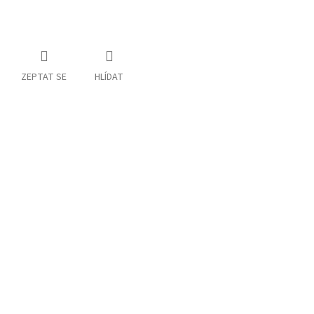
ZEPTAT SE
HLÍDAT