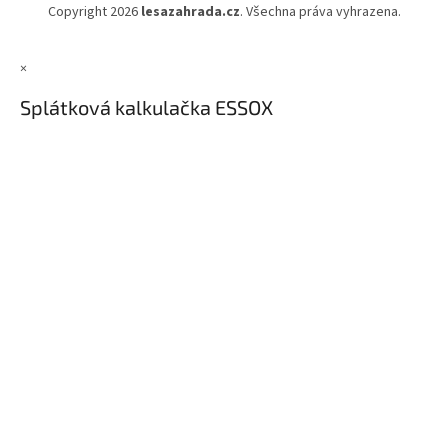
Copyright 2026
lesazahrada.cz
. Všechna práva vyhrazena.
×
Splátková kalkulačka ESSOX