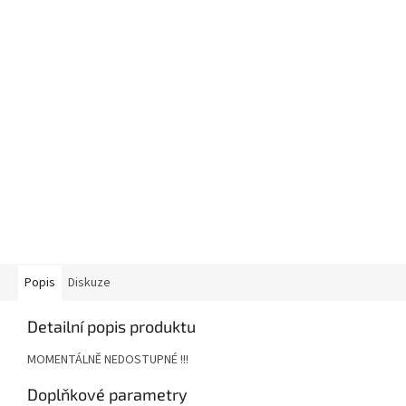
Popis
Diskuze
Detailní popis produktu
MOMENTÁLNĚ NEDOSTUPNÉ !!!
Doplňkové parametry