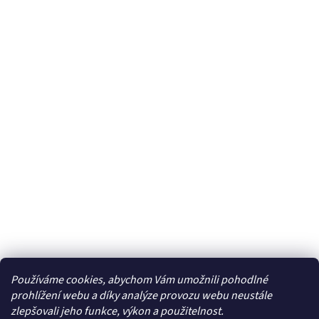
Používáme cookies, abychom Vám umožnili pohodlné
prohlížení webu a díky analýze provozu webu neustále
zlepšovali jeho funkce, výkon a použitelnost.