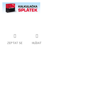
ZEPTAT SE
HLÍDAT