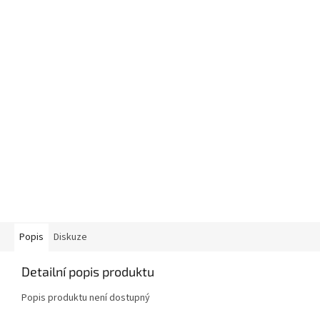
Popis
Diskuze
Detailní popis produktu
Popis produktu není dostupný