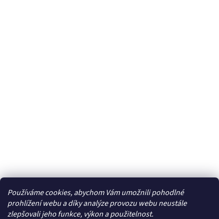
Používáme cookies, abychom Vám umožnili pohodlné
prohlížení webu a díky analýze provozu webu neustále
zlepšovali jeho funkce, výkon a použitelnost.