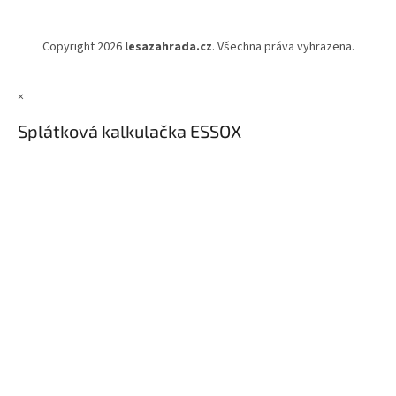
Copyright 2026
lesazahrada.cz
. Všechna práva vyhrazena.
×
Splátková kalkulačka ESSOX