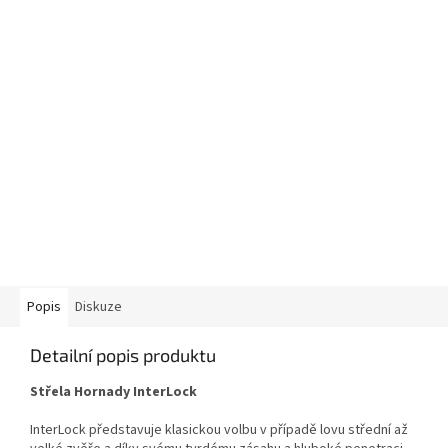
Popis
Diskuze
Detailní popis produktu
Střela Hornady InterLock
InterLock představuje klasickou volbu v případě lovu střední až