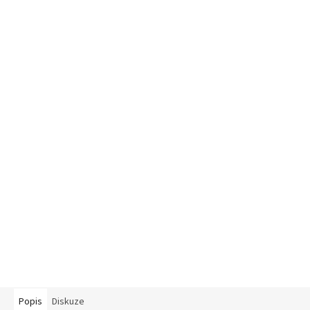
Popis
Diskuze