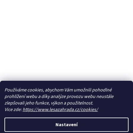
Používáme cookies, abychom Vám umožnili pohodlné
prohlížení webu a díky analýze provozu webu neustále
zlepšovali jeho funkce, výkon a použitelnost.
Vice zde:
https://www.lesazahrada.cz/cookies/
Nastavení