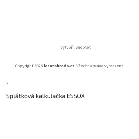
Vytvořil Shoptet
Copyright 2026
lesazahrada.cz
. Všechna práva vyhrazena.
×
Splátková kalkulačka ESSOX