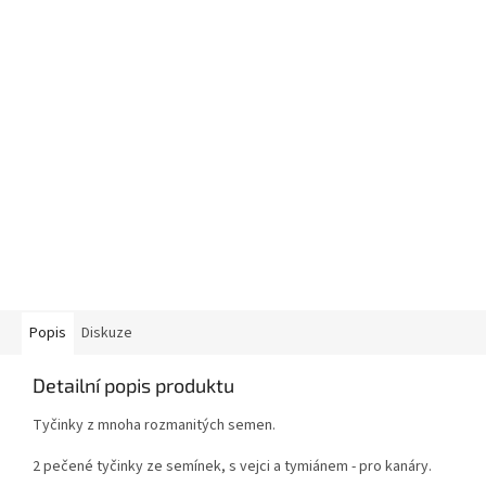
Popis
Diskuze
Detailní popis produktu
Tyčinky z mnoha rozmanitých semen.
2 pečené tyčinky ze semínek, s vejci a tymiánem - pro kanáry.