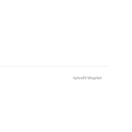
Vytvořil Shoptet