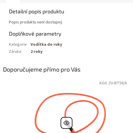
Detailní popis produktu
Popis produktu není dostupný
Doplňkové parametry
Kategorie
:
Vodítka do ruky
Záruka
:
2 roky
Doporučujeme přímo pro Vás
Kód: ZU-BT56/A