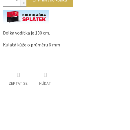
Délka vodítka je 130 cm.
Kulatá kůže o průměru 6 mm
ZEPTAT SE
HLÍDAT