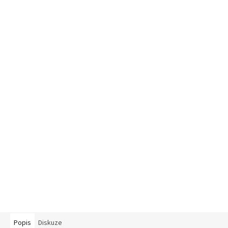
Popis
Diskuze