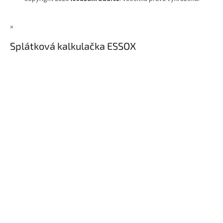
×
Splátková kalkulačka ESSOX