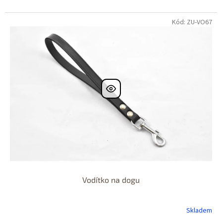
Kód: ZU-VO67
Vodítko na dogu
Skladem