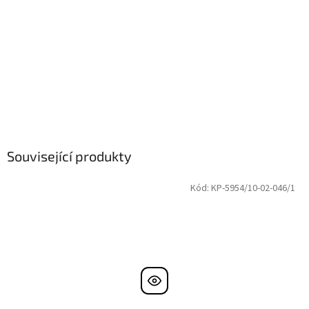
Související produkty
Kód:
KP-5954/10-02-046/1