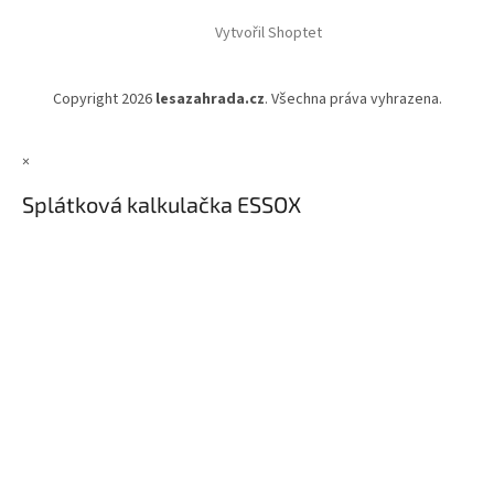
Vytvořil Shoptet
Copyright 2026
lesazahrada.cz
. Všechna práva vyhrazena.
×
Splátková kalkulačka ESSOX