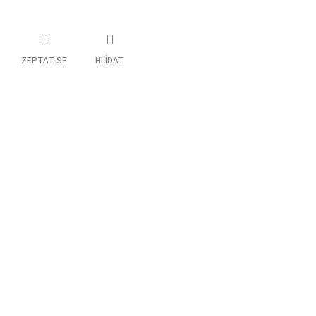
ZEPTAT SE
HLÍDAT