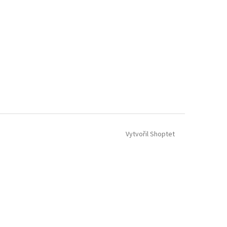
Vytvořil Shoptet