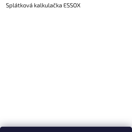
Splátková kalkulačka ESSOX