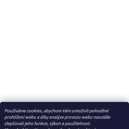
Používáme cookies, abychom Vám umožnili pohodlné
prohlížení webu a díky analýze provozu webu neustále
zlepšovali jeho funkce, výkon a použitelnost.