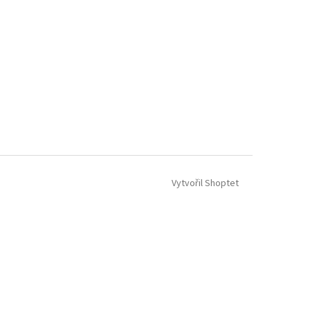
Vytvořil Shoptet