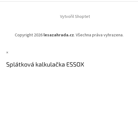
Vytvořil Shoptet
Copyright 2026
lesazahrada.cz
. Všechna práva vyhrazena.
×
Splátková kalkulačka ESSOX